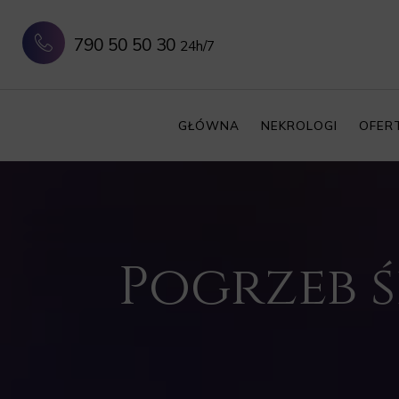
790 50 50 30
24h/7
GŁÓWNA
NEKROLOGI
OFER
Pogrzeb ś