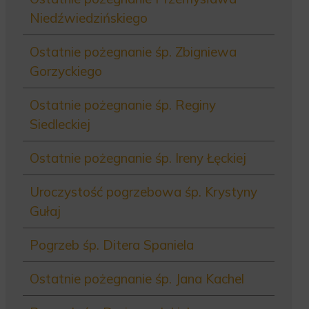
Niedźwiedzińskiego
Ostatnie pożegnanie śp. Zbigniewa
Gorzyckiego
Ostatnie pożegnanie śp. Reginy
Siedleckiej
Ostatnie pożegnanie śp. Ireny Łęckiej
Uroczystość pogrzebowa śp. Krystyny
Gułaj
Pogrzeb śp. Ditera Spaniela
Ostatnie pożegnanie śp. Jana Kachel