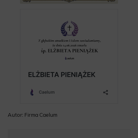
Autor: Firma Caelum