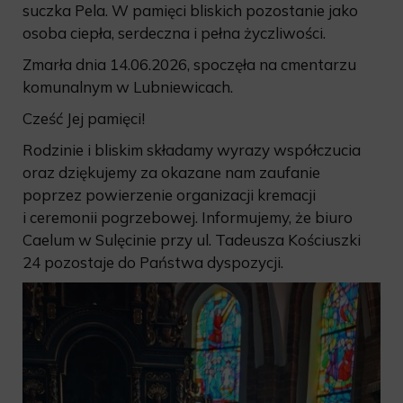
suczka Pela. W pamięci bliskich pozostanie jako
osoba ciepła, serdeczna i pełna życzliwości.
Zmarła dnia 14.06.2026, spoczęła na cmentarzu
komunalnym w Lubniewicach.
Cześć Jej pamięci!
Rodzinie i bliskim składamy wyrazy współczucia
oraz dziękujemy za okazane nam zaufanie
poprzez powierzenie organizacji kremacji
i ceremonii pogrzebowej. Informujemy, że biuro
Caelum w Sulęcinie przy ul. Tadeusza Kościuszki
24 pozostaje do Państwa dyspozycji.