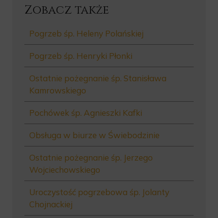
Zobacz także
Pogrzeb śp. Heleny Polańskiej
Pogrzeb śp. Henryki Płonki
Ostatnie pożegnanie śp. Stanisława
Kamrowskiego
Pochówek śp. Agnieszki Kafki
Obsługa w biurze w Świebodzinie
Ostatnie pożegnanie śp. Jerzego
Wojciechowskiego
Uroczystość pogrzebowa śp. Jolanty
Chojnackiej