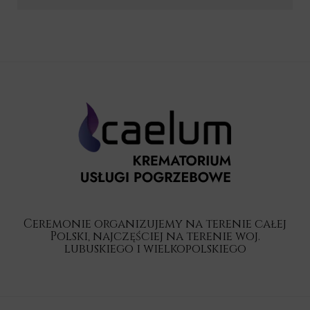
Ceremonie organizujemy na terenie całej
Polski, najczęściej na terenie woj.
lubuskiego i wielkopolskiego