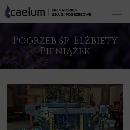
Pogrzeb śp. Elżbiety
Pieniążek