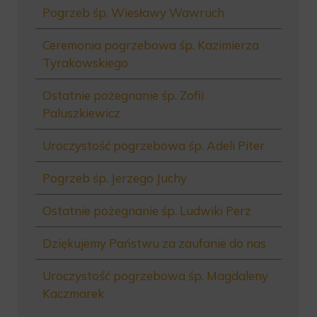
Pogrzeb śp. Wiesławy Wawruch
Ceremonia pogrzebowa śp. Kazimierza
Tyrakowskiego
Ostatnie pożegnanie śp. Zofii
Paluszkiewicz
Uroczystość pogrzebowa śp. Adeli Piter
Pogrzeb śp. Jerzego Juchy
Ostatnie pożegnanie śp. Ludwiki Perz
Dziękujemy Państwu za zaufanie do nas
Uroczystość pogrzebowa śp. Magdaleny
Kaczmarek