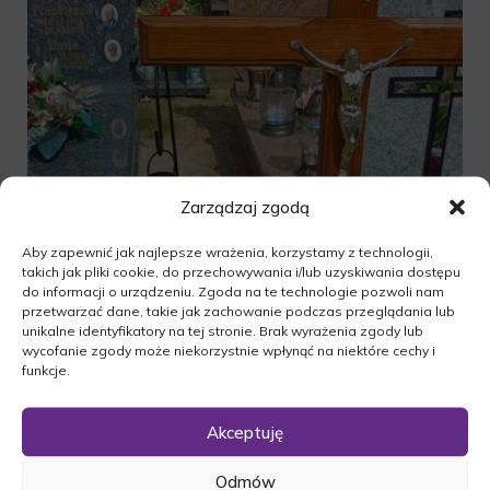
Zarządzaj zgodą
Aby zapewnić jak najlepsze wrażenia, korzystamy z technologii,
takich jak pliki cookie, do przechowywania i/lub uzyskiwania dostępu
do informacji o urządzeniu. Zgoda na te technologie pozwoli nam
przetwarzać dane, takie jak zachowanie podczas przeglądania lub
unikalne identyfikatory na tej stronie. Brak wyrażenia zgody lub
wycofanie zgody może niekorzystnie wpłynąć na niektóre cechy i
funkcje.
Akceptuję
Odmów