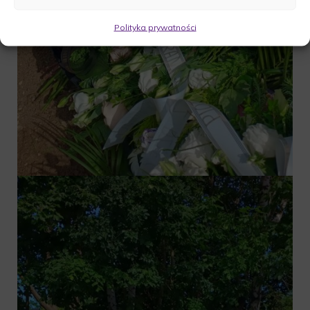
Polityka prywatności