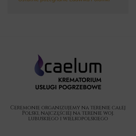
Ceremonie organizujemy na terenie całej
Polski, najczęściej na terenie woj.
lubuskiego i wielkopolskiego