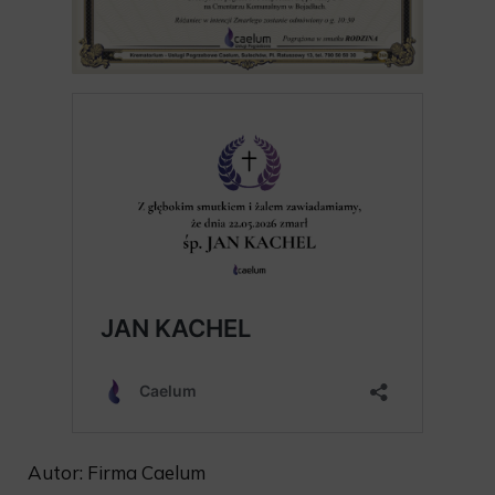
Autor: Firma Caelum