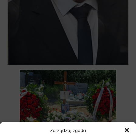
Zarządzaj zgodą