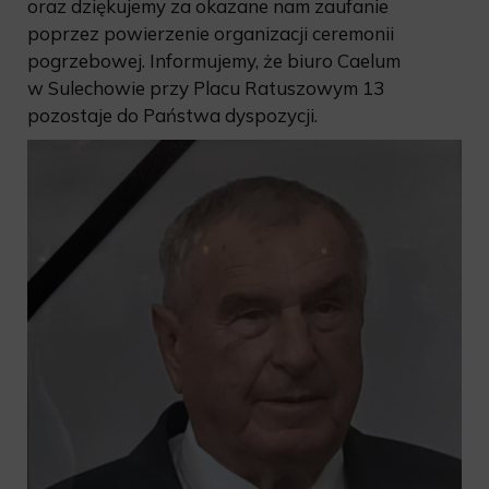
oraz dziękujemy za okazane nam zaufanie
poprzez powierzenie organizacji ceremonii
pogrzebowej. Informujemy, że biuro Caelum
w Sulechowie przy Placu Ratuszowym 13
pozostaje do Państwa dyspozycji.