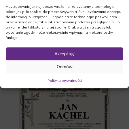
Aby zapewnić jak najlepsze wrażenia, korzystamy z technologii,
takich jak pliki cookie, do przechowywania i/lub uzyskiwania dostępu
do informacji o urządzeniu. Zgoda na te technologie pozwoli nam
przetwarzać dane, takie jak zachowanie podczas przeglądania lub
unikalne identyfikatory na tej stronie. Brak wyrażenia zgody lub
wycofanie zgody może niekorzystnie wpłynąć na niektóre cechy i
funkcje.
Akceptuję
Odmów
Polityka prywatności