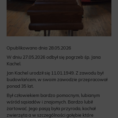
Opublikowano dnia 28.05.2026
W dniu 27.05.2026 odbył się pogrzeb śp. Jana
Kachel.
Jan Kachel urodził się 11.01.1949. Z zawodu był
budowlańcem, w swoim zawodzie przepracował
ponad 35 lat.
Był człowiekiem bardzo pomocnym, lubianym
wśród sąsiadów i znajomych. Bardzo lubił
żartować. Jego pasją była przyroda, kochał
zwierzęta a w szczególności gołębie które