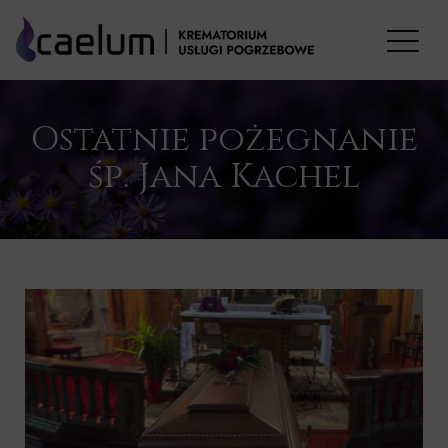
Ostatnie pożegnanie
śp. Jana Kachel