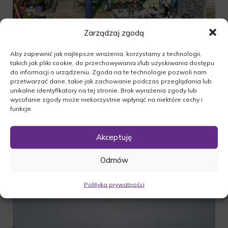
Zarządzaj zgodą
Aby zapewnić jak najlepsze wrażenia, korzystamy z technologii,
takich jak pliki cookie, do przechowywania i/lub uzyskiwania dostępu
do informacji o urządzeniu. Zgoda na te technologie pozwoli nam
przetwarzać dane, takie jak zachowanie podczas przeglądania lub
unikalne identyfikatory na tej stronie. Brak wyrażenia zgody lub
wycofanie zgody może niekorzystnie wpłynąć na niektóre cechy i
funkcje.
Akceptuję
Odmów
Polityka prywatności