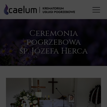
Ceremonia
pogrzebowa
śp. Józefa Herca