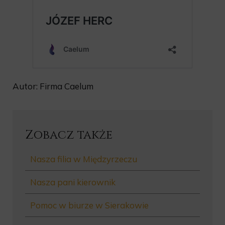
Autor: Firma Caelum
Zobacz także
Nasza filia w Międzyrzeczu
Nasza pani kierownik
Pomoc w biurze w Sierakowie