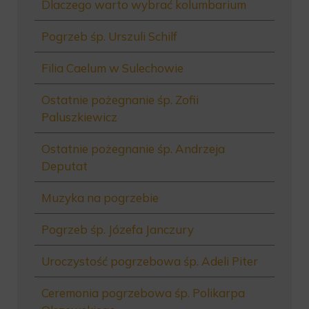
Dlaczego warto wybrać kolumbarium
Pogrzeb śp. Urszuli Schilf
Filia Caelum w Sulechowie
Ostatnie pożegnanie śp. Zofii
Paluszkiewicz
Ostatnie pożegnanie śp. Andrzeja
Deputat
Muzyka na pogrzebie
Pogrzeb śp. Józefa Janczury
Uroczystość pogrzebowa śp. Adeli Piter
Ceremonia pogrzebowa śp. Polikarpa