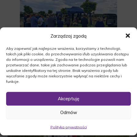
Zarządzaj zgodą
Aby zapewnić jak najlepsze wrażenia, korzystamy z technologii,
takich jak pliki cookie, do przechowywania i/lub uzyskiwania dostępu
do informacji o urządzeniu. Zgoda na te technologie pozwoli nam
przetwarzać dane, takie jak zachowanie podczas przeglądania lub
unikalne identyfikatory na tej stronie. Brak wyrażenia zgody lub
wycofanie zgody może niekorzystnie wpłynąć na niektóre cechy i
funkcje.
Akceptuję
Odmów
Polityka prywatności