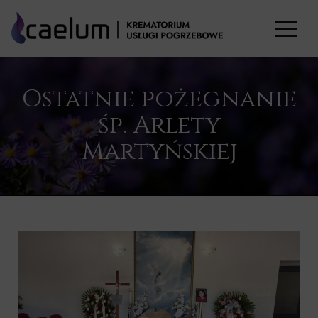
Ostatnie pożegnanie
śp. Arlety
Martyńskiej