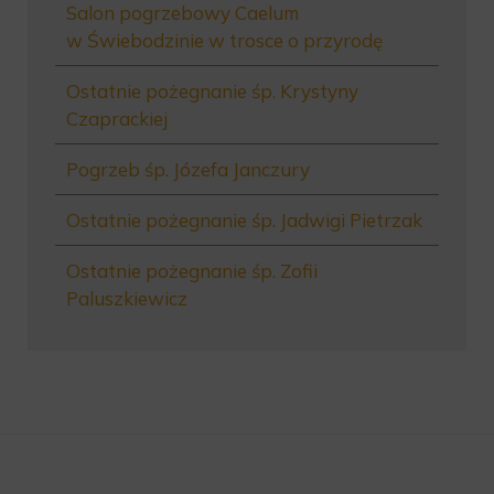
Salon pogrzebowy Caelum
w Świebodzinie w trosce o przyrodę
Ostatnie pożegnanie śp. Krystyny
Czaprackiej
Pogrzeb śp. Józefa Janczury
Ostatnie pożegnanie śp. Jadwigi Pietrzak
Ostatnie pożegnanie śp. Zofii
Paluszkiewicz