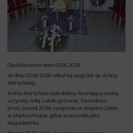
Opublikowano dnia 03.06.2026
W dniu 02.06.2026 odbył się pogrzeb śp. Arlety
Martyńskiej.
Arleta Martyńska była dobrą i kochającą osobą,
uczynną i miłą. Lubiła gotować. Zawodowo
przez ponad 20 lat związana ze sklepem Odido
w Międzychodzie, gdzie pracowała jako
ekspedientka.