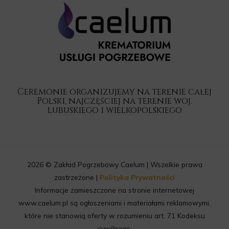
Ceremonie organizujemy na terenie całej
Polski, najczęściej na terenie woj.
lubuskiego i wielkopolskiego
2026 © Zakład Pogrzebowy Caelum | Wszelkie prawa
zastrzeżone |
Polityka Prywatności
Informacje zamieszczone na stronie internetowej
www.caelum.pl są ogłoszeniami i materiałami reklamowymi,
które nie stanowią oferty w rozumieniu art. 71 Kodeksu
cywilnego.