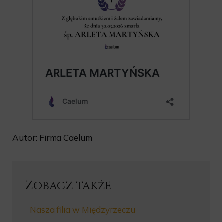
Autor: Firma Caelum
Zobacz także
Nasza filia w Międzyrzeczu