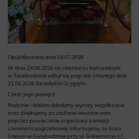
Opublikowano dnia 04.07.2026
W dniu 24.06.2026 na cmentarzu komunalnym
w Świebodzinie odbył się pogrzeb zmarłego dnia
21.06.2026 Benedykta Grygajtis.
Cześć Jego pamięci!
Rodzinie i bliskim składamy wyrazy współczucia
oraz dziękujemy za zaufanie okazane nam
poprzez powierzenie organizacji kremacji
i ceremonii pogrzebowej. Informujemy, że biuro
Caelum w Świebodzinie przy ul. Sukienniczej 11