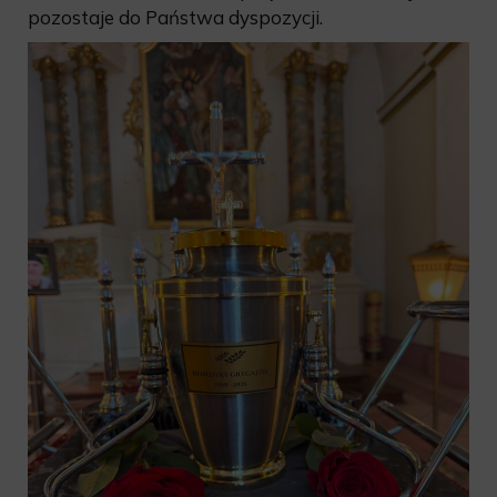
pozostaje do Państwa dyspozycji.