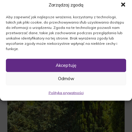
Zarządzaj zgodą
Aby zapewnić jak najlepsze wrażenia, korzystamy z technologii,
takich jak pliki cookie, do przechowywania i/lub uzyskiwania dostępu
do informacji o urządzeniu. Zgoda na te technologie pozwoli nam
przetwarzać dane, takie jak zachowanie podczas przeglądania lub
unikalne identyfikatory na tej stronie. Brak wyrażenia zgody lub
wycofanie zgody może niekorzystnie wpłynąć na niektóre cechy i
funkcje.
Akceptuję
Odmów
Polityka prywatności