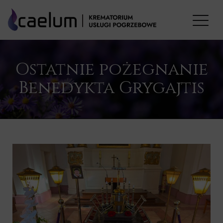
Ostatnie pożegnanie
Benedykta Grygajtis