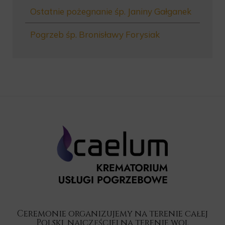
Ostatnie pożegnanie śp. Janiny Gałganek
Pogrzeb śp. Bronisławy Forysiak
Ceremonie organizujemy na terenie całej
Polski, najczęściej na terenie woj.