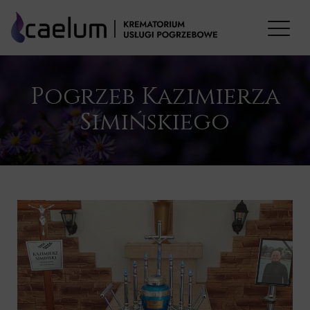
Pogrzeb Kazimierza
Simińskiego