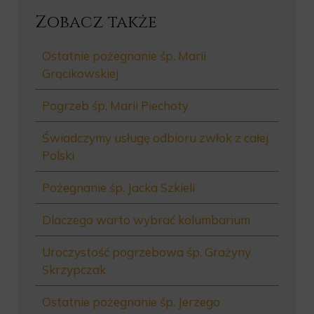
Zobacz także
Ostatnie pożegnanie śp. Marii
Grącikowskiej
Pogrzeb śp. Marii Piechoty
Świadczymy usługę odbioru zwłok z całej
Polski
Pożegnanie śp. Jacka Szkieli
Dlaczego warto wybrać kolumbarium
Uroczystość pogrzebowa śp. Grażyny
Skrzypczak
Ostatnie pożegnanie śp. Jerzego