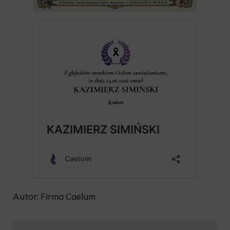
Autor: Firma Caelum