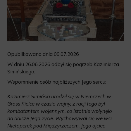
Opublikowano dnia 09.07.2026
W dniu 26.06.2026 odbył się pogrzeb Kazimierza
Simińskiego.
Wspomnienie osób najbliższych Jego sercu:
Kazimierz Simiński urodził się w Niemczech w
Gross Kielce w czasie wojny, z racji tego był
kombatantem wojennym, co istotnie wpłynęło
na dalsze Jego życie. Wychowywał się we wsi
Nietoperek pod Międzyrzeczem. Jego ojciec