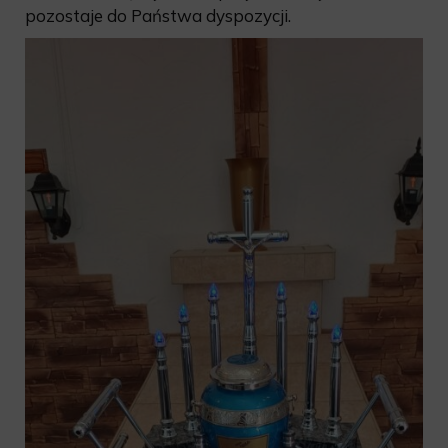
pozostaje do Państwa dyspozycji.