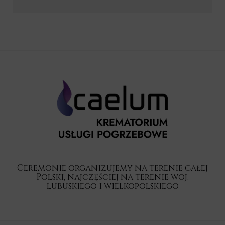
Ceremonie organizujemy na terenie całej
Polski, najczęściej na terenie woj.
lubuskiego i wielkopolskiego