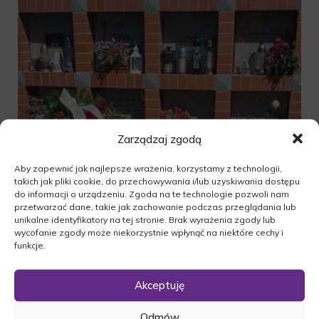
Zarządzaj zgodą
Aby zapewnić jak najlepsze wrażenia, korzystamy z technologii,
takich jak pliki cookie, do przechowywania i/lub uzyskiwania dostępu
do informacji o urządzeniu. Zgoda na te technologie pozwoli nam
przetwarzać dane, takie jak zachowanie podczas przeglądania lub
unikalne identyfikatory na tej stronie. Brak wyrażenia zgody lub
wycofanie zgody może niekorzystnie wpłynąć na niektóre cechy i
funkcje.
Akceptuję
Odmów