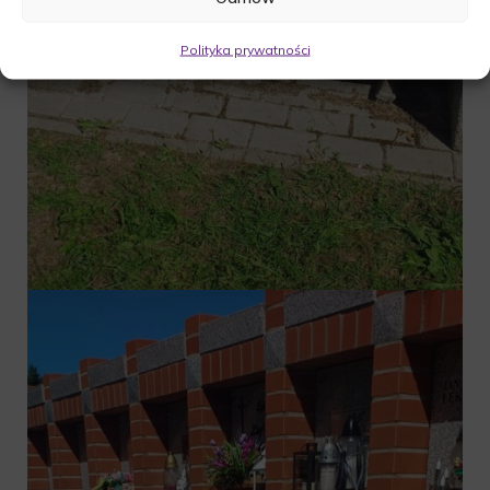
Polityka prywatności