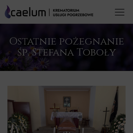
Ostatnie pożegnanie
śp. Stefana Toboły