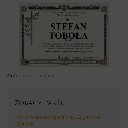
Autor: Firma Caelum
Zobacz także
Ceremonia pożegnalna śp. Zygmunta
Bienias