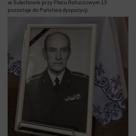
w Sulechowie przy Placu Ratuszowym 13
pozostaje do Państwa dyspozycji.