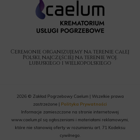
Ceremonie organizujemy na terenie całej
Polski, najczęściej na terenie woj.
lubuskiego i wielkopolskiego
2026 © Zakład Pogrzebowy Caelum | Wszelkie prawa
zastrzeżone |
Polityka Prywatności
Informacje zamieszczone na stronie internetowej
www.caelum.pl są ogłoszeniami i materiałami reklamowymi,
które nie stanowią oferty w rozumieniu art. 71 Kodeksu
cywilnego.