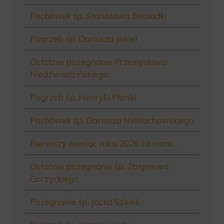
Pochówek śp. Stanisława Biesiadki
Pogrzeb śp. Dariusza Jokiel
Ostatnie pożegnanie Przemysława
Niedźwiedzińskiego
Pogrzeb śp. Henryki Płonki
Pochówek śp. Dariusza Niesłuchowskiego
Pierwszy miesiąc roku 2026 za nami…
Ostatnie pożegnanie śp. Zbigniewa
Gorzyckiego
Pożegnanie śp. Jacka Szkieli