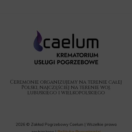
Ceremonie organizujemy na terenie całej
Polski, najczęściej na terenie woj.
lubuskiego i wielkopolskiego
2026 © Zakład Pogrzebowy Caelum | Wszelkie prawa
zastrzeżone |
Polityka Prywatności