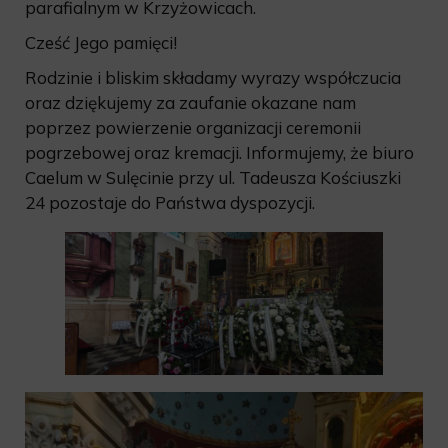
parafialnym w Krzyżowicach.
Cześć Jego pamięci!
Rodzinie i bliskim składamy wyrazy współczucia
oraz dziękujemy za zaufanie okazane nam
poprzez powierzenie organizacji ceremonii
pogrzebowej oraz kremacji. Informujemy, że biuro
Caelum w Sulęcinie przy ul. Tadeusza Kościuszki
24 pozostaje do Państwa dyspozycji.