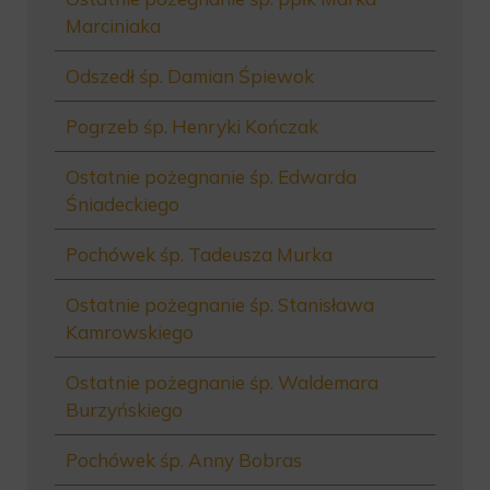
Marciniaka
Odszedł śp. Damian Śpiewok
Pogrzeb śp. Henryki Kończak
Ostatnie pożegnanie śp. Edwarda
Śniadeckiego
Pochówek śp. Tadeusza Murka
Ostatnie pożegnanie śp. Stanisława
Kamrowskiego
Ostatnie pożegnanie śp. Waldemara
Burzyńskiego
Pochówek śp. Anny Bobras