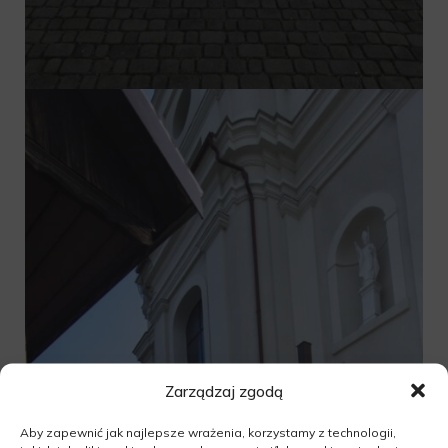
Zarządzaj zgodą
Aby zapewnić jak najlepsze wrażenia, korzystamy z technologii,