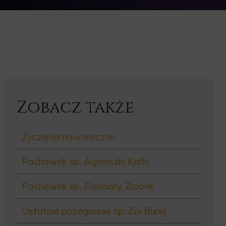
Zobacz także
Życzenia noworoczne
Pochówek śp. Agnieszki Kafki
Pochówek śp. Eleonory Zrobek
Ostatnie pożegnanie śp. Zoi Burej