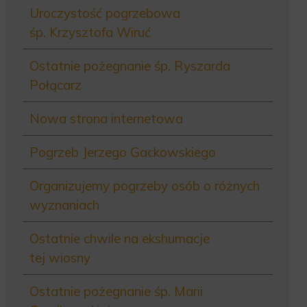
Uroczystość pogrzebowa
śp. Krzysztofa Wiruć
Ostatnie pożegnanie śp. Ryszarda
Połącarz
Nowa strona internetowa
Pogrzeb Jerzego Gackowskiego
Organizujemy pogrzeby osób o różnych
wyznaniach
Ostatnie chwile na ekshumacje
tej wiosny
Ostatnie pożegnanie śp. Marii