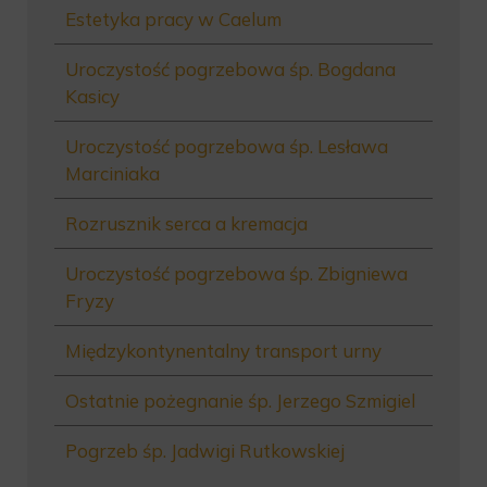
Estetyka pracy w Caelum
Uroczystość pogrzebowa śp. Bogdana
Kasicy
Uroczystość pogrzebowa śp. Lesława
Marciniaka
Rozrusznik serca a kremacja
Uroczystość pogrzebowa śp. Zbigniewa
Fryzy
Międzykontynentalny transport urny
Ostatnie pożegnanie śp. Jerzego Szmigiel
Pogrzeb śp. Jadwigi Rutkowskiej