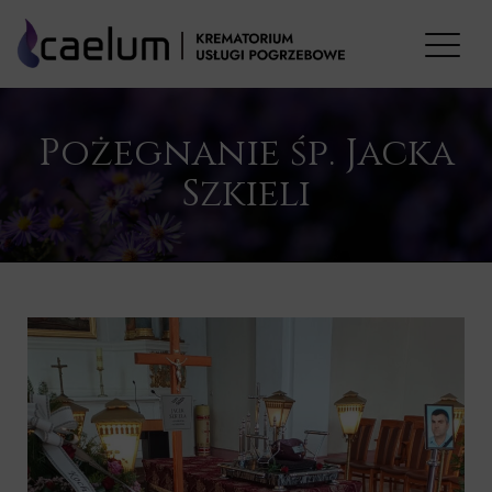
Pożegnanie śp. Jacka
Szkieli