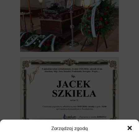
Zarządzaj zgodą