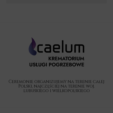
Ceremonie organizujemy na terenie całej
Polski, najczęściej na terenie woj.
lubuskiego i wielkopolskiego