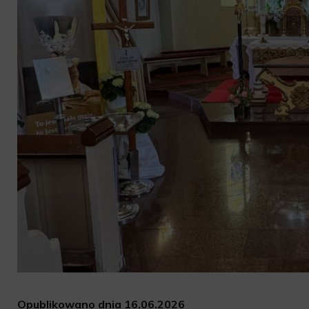
Opublikowano dnia 16.06.2026