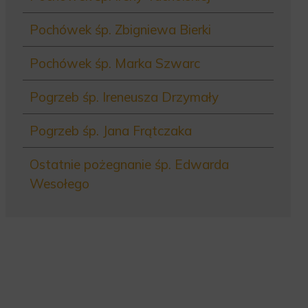
Pochówek śp. Zbigniewa Bierki
Pochówek śp. Marka Szwarc
Pogrzeb śp. Ireneusza Drzymały
Pogrzeb śp. Jana Frątczaka
Ostatnie pożegnanie śp. Edwarda
Wesołego