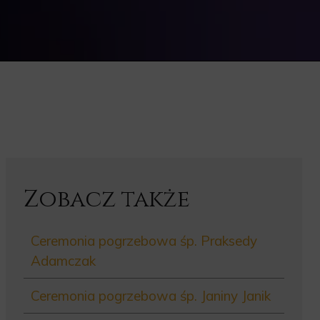
Zobacz także
Ceremonia pogrzebowa śp. Praksedy
Adamczak
Ceremonia pogrzebowa śp. Janiny Janik