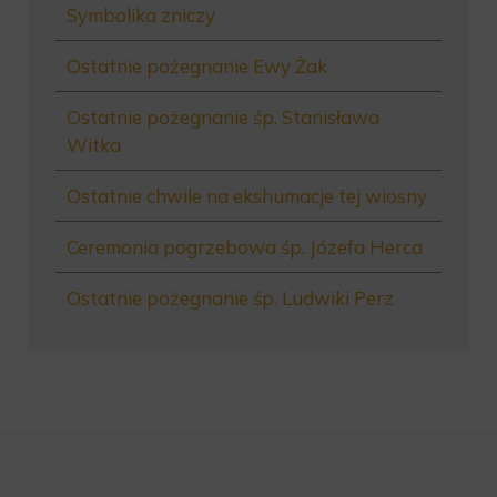
Symbolika zniczy
Ostatnie pożegnanie Ewy Żak
Ostatnie pożegnanie śp. Stanisława
Witka
Ostatnie chwile na ekshumacje tej wiosny
Ceremonia pogrzebowa śp. Józefa Herca
Ostatnie pożegnanie śp. Ludwiki Perz