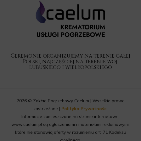
Ceremonie organizujemy na terenie całej
Polski, najczęściej na terenie woj.
lubuskiego i wielkopolskiego
2026 © Zakład Pogrzebowy Caelum | Wszelkie prawa
zastrzeżone |
Polityka Prywatności
Informacje zamieszczone na stronie internetowej
www.caelum.pl są ogłoszeniami i materiałami reklamowymi,
które nie stanowią oferty w rozumieniu art. 71 Kodeksu
cywilnego.