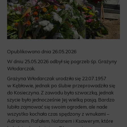
Opublikowano dnia 26.05.2026
W dniu 25.05.2026 odbył się pogrzeb śp. Grażyny
Włodarczak.
Grażyna Włodarczak urodziła się 22.07.1957
w Kębłowie, jednak po ślubie przeprowadziła się
do Kosieczyna. Z zawodu była szwaczką, jednak
szycie było jednocześnie Jej wielką pasją. Bardzo
lubiła zajmować się swoim ogrodem, ale nade
wszystko kochała czas spędzony z wnukami –
Adrianem, Rafałem, Natanem i Ksawerym, które