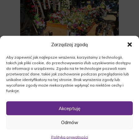
Zarządzaj zgodą
Aby zapewnić jak najlepsze wrażenia, korzystamy z technologii,
takich jak pliki cookie, do przechowywania i/lub uzyskiwania dostępu
do informacji o urządzeniu. Zgoda na te technologie pozwoli nam
przetwarzać dane, takie jak zachowanie podczas przeglądania lub
unikalne identyfikatory na tej stronie. Brak wyrażenia zgody lub
wycofanie zgody może niekorzystnie wpłynąć na niektóre cechy i
funkcje.
Akceptuję
Odmów
Polityka prywatności