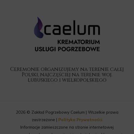
Ceremonie organizujemy na terenie całej
Polski, najczęściej na terenie woj.
lubuskiego i wielkopolskiego
2026 © Zakład Pogrzebowy Caelum | Wszelkie prawa
zastrzeżone |
Polityka Prywatności
Informacje zamieszczone na stronie internetowej