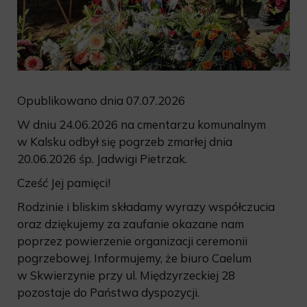
Opublikowano dnia 07.07.2026
W dniu 24.06.2026 na cmentarzu komunalnym
w Kalsku odbył się pogrzeb zmarłej dnia
20.06.2026 śp. Jadwigi Pietrzak.
Cześć Jej pamięci!
Rodzinie i bliskim składamy wyrazy współczucia
oraz dziękujemy za zaufanie okazane nam
poprzez powierzenie organizacji ceremonii
pogrzebowej. Informujemy, że biuro Caelum
w Skwierzynie przy ul. Międzyrzeckiej 28
pozostaje do Państwa dyspozycji.