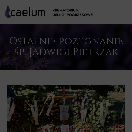
Ostatnie pożegnanie
śp. Jadwigi Pietrzak