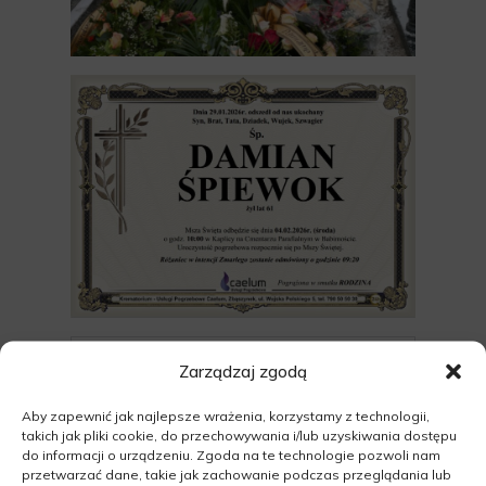
Zarządzaj zgodą
Aby zapewnić jak najlepsze wrażenia, korzystamy z technologii,
takich jak pliki cookie, do przechowywania i/lub uzyskiwania dostępu
do informacji o urządzeniu. Zgoda na te technologie pozwoli nam
przetwarzać dane, takie jak zachowanie podczas przeglądania lub