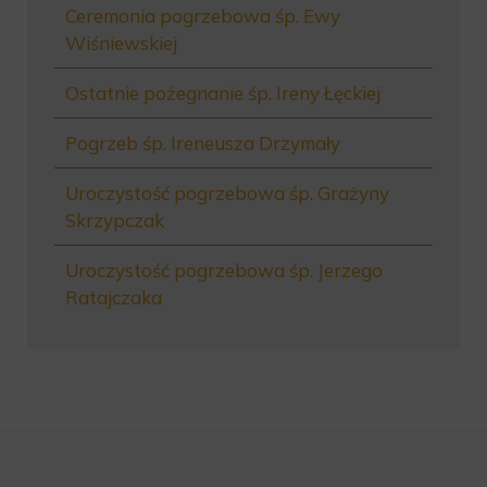
Ceremonia pogrzebowa śp. Ewy
Wiśniewskiej
Ostatnie pożegnanie śp. Ireny Łęckiej
Pogrzeb śp. Ireneusza Drzymały
Uroczystość pogrzebowa śp. Grażyny
Skrzypczak
Uroczystość pogrzebowa śp. Jerzego
Ratajczaka