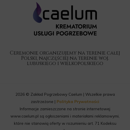
Ceremonie organizujemy na terenie całej
Polski, najczęściej na terenie woj.
lubuskiego i wielkopolskiego
2026 © Zakład Pogrzebowy Caelum | Wszelkie prawa
zastrzeżone |
Polityka Prywatności
Informacje zamieszczone na stronie internetowej
www.caelum.pl są ogłoszeniami i materiałami reklamowymi,
które nie stanowią oferty w rozumieniu art. 71 Kodeksu