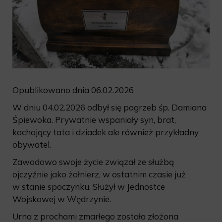
Opublikowano dnia 06.02.2026
W dniu 04.02.2026 odbył się pogrzeb śp. Damiana
Śpiewoka. Prywatnie wspaniały syn, brat,
kochający tata i dziadek ale również przykładny
obywatel.
Zawodowo swoje życie związał ze służbą
ojczyźnie jako żołnierz, w ostatnim czasie już
w stanie spoczynku. Służył w Jednostce
Wojskowej w Wędrzynie.
Urna z prochami zmarłego została złożona