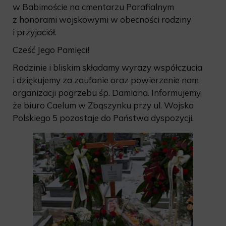
w Babimoście na cmentarzu Parafialnym
z honorami wojskowymi w obecności rodziny
i przyjaciół.
Cześć Jego Pamięci!
Rodzinie i bliskim składamy wyrazy współczucia
i dziękujemy za zaufanie oraz powierzenie nam
organizacji pogrzebu śp. Damiana. Informujemy,
że biuro Caelum w Zbąszynku przy ul. Wojska
Polskiego 5 pozostaje do Państwa dyspozycji.