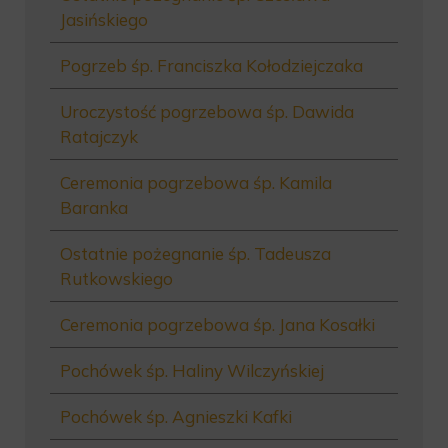
Jasińskiego
Pogrzeb śp. Franciszka Kołodziejczaka
Uroczystość pogrzebowa śp. Dawida
Ratajczyk
Ceremonia pogrzebowa śp. Kamila
Baranka
Ostatnie pożegnanie śp. Tadeusza
Rutkowskiego
Ceremonia pogrzebowa śp. Jana Kosałki
Pochówek śp. Haliny Wilczyńskiej
Pochówek śp. Agnieszki Kafki