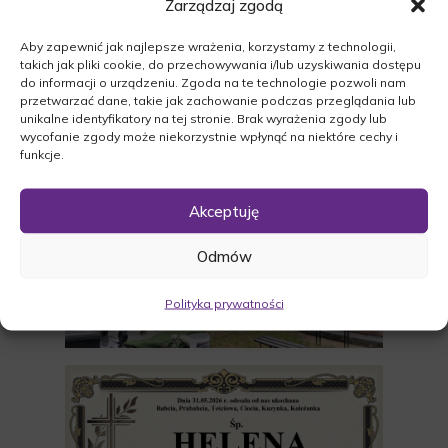
Zarządzaj zgodą
Aby zapewnić jak najlepsze wrażenia, korzystamy z technologii,
takich jak pliki cookie, do przechowywania i/lub uzyskiwania dostępu
do informacji o urządzeniu. Zgoda na te technologie pozwoli nam
przetwarzać dane, takie jak zachowanie podczas przeglądania lub
unikalne identyfikatory na tej stronie. Brak wyrażenia zgody lub
wycofanie zgody może niekorzystnie wpłynąć na niektóre cechy i
funkcje.
Akceptuję
Odmów
Polityka prywatności