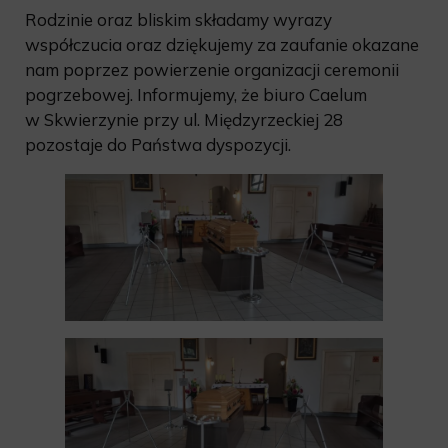
Rodzinie oraz bliskim składamy wyrazy
współczucia oraz dziękujemy za zaufanie okazane
nam poprzez powierzenie organizacji ceremonii
pogrzebowej. Informujemy, że biuro Caelum
w Skwierzynie przy ul. Międzyrzeckiej 28
pozostaje do Państwa dyspozycji.