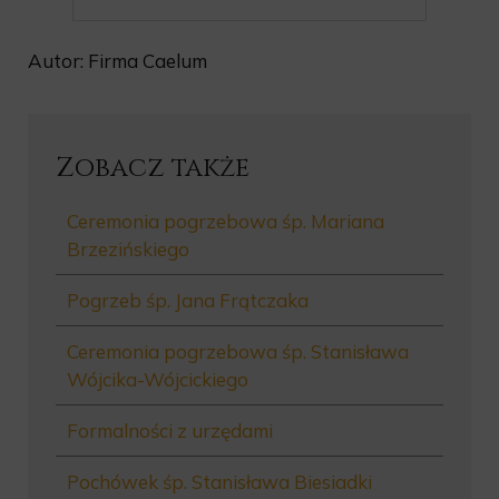
Autor: Firma Caelum
Zobacz także
Ceremonia pogrzebowa śp. Mariana
Brzezińskiego
Pogrzeb śp. Jana Frątczaka
Ceremonia pogrzebowa śp. Stanisława
Wójcika-Wójcickiego
Formalności z urzędami
Pochówek śp. Stanisława Biesiadki