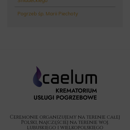
Śniadeckiego
Pogrzeb śp. Marii Piechoty
Ceremonie organizujemy na terenie całej
Polski, najczęściej na terenie woj.
lubuskiego i wielkopolskiego