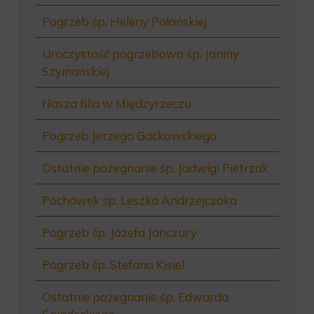
Pogrzeb śp. Heleny Polańskiej
Uroczystość pogrzebowa śp. Janiny
Szymańskiej
Nasza filia w Międzyrzeczu
Pogrzeb Jerzego Gackowskiego
Ostatnie pożegnanie śp. Jadwigi Pietrzak
Pochówek śp. Leszka Andrzejczaka
Pogrzeb śp. Józefa Janczury
Pogrzeb śp. Stefana Kisiel
Ostatnie pożegnanie śp. Edwarda