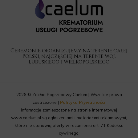
Ceremonie organizujemy na terenie całej
Polski, najczęściej na terenie woj.
lubuskiego i wielkopolskiego
2026 © Zakład Pogrzebowy Caelum | Wszelkie prawa
zastrzeżone |
Polityka Prywatności
Informacje zamieszczone na stronie internetowej
www.caelum.pl są ogłoszeniami i materiałami reklamowymi,
które nie stanowią oferty w rozumieniu art. 71 Kodeksu
cywilnego.