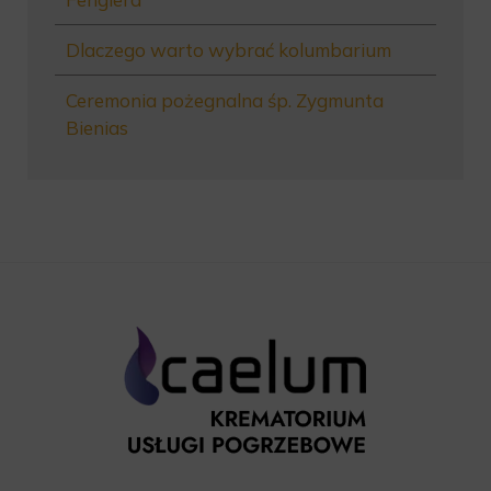
Dlaczego warto wybrać kolumbarium
Ceremonia pożegnalna śp. Zygmunta
Bienias