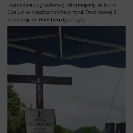
i ceremonii pogrzebowej. Informujemy, że biuro
Caelum w Międzychodzie przy ul. Dworcowej 3
pozostaje do Państwa dyspozycji.