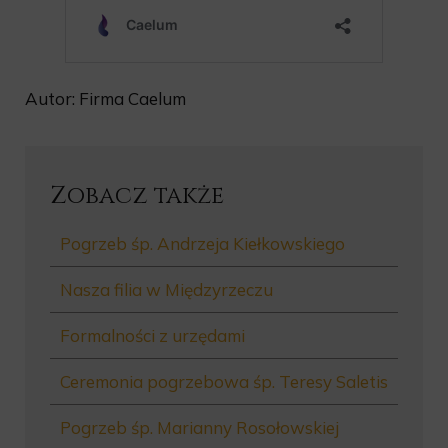
Autor: Firma Caelum
Zobacz także
Pogrzeb śp. Andrzeja Kiełkowskiego
Nasza filia w Międzyrzeczu
Formalności z urzędami
Ceremonia pogrzebowa śp. Teresy Saletis
Pogrzeb śp. Marianny Rosołowskiej