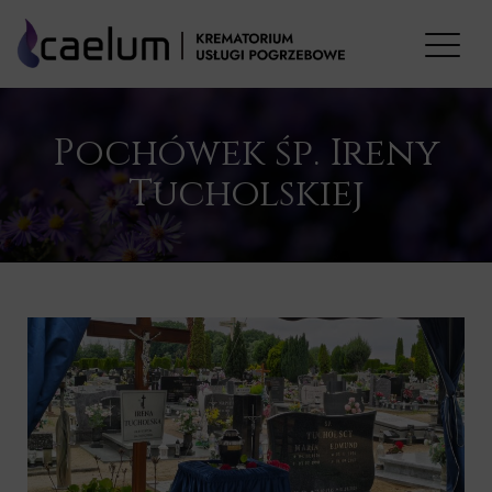
Pochówek śp. Ireny
Tucholskiej