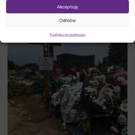
Akceptuję
Odmów
Polityka prywatności