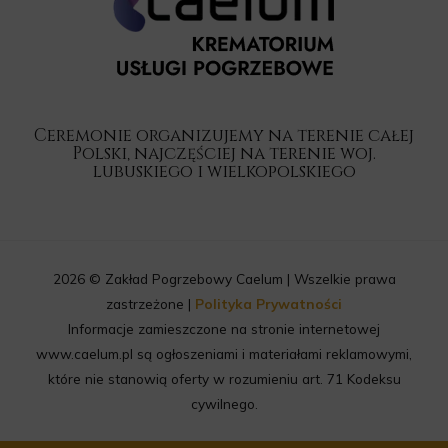
Ceremonie organizujemy na terenie całej
Polski, najczęściej na terenie woj.
lubuskiego i wielkopolskiego
2026 © Zakład Pogrzebowy Caelum | Wszelkie prawa
zastrzeżone |
Polityka Prywatności
Informacje zamieszczone na stronie internetowej
www.caelum.pl są ogłoszeniami i materiałami reklamowymi,
które nie stanowią oferty w rozumieniu art. 71 Kodeksu
cywilnego.