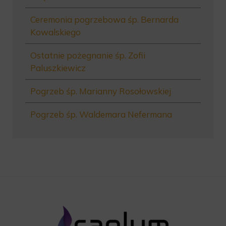
Ceremonia pogrzebowa śp. Bernarda
Kowalskiego
Ostatnie pożegnanie śp. Zofii
Paluszkiewicz
Pogrzeb śp. Marianny Rosołowskiej
Pogrzeb śp. Waldemara Nefermana