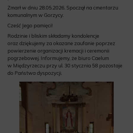
Zmarł w dniu 28.05.2026. Spoczął na cmentarzu
komunalnym w Gorzycy.
Cześć Jego pamięci!
Rodzinie i bliskim składamy kondolencje
oraz dziękujemy za okazane zaufanie poprzez
powierzenie organizacji kremacji i ceremonii
pogrzebowej. Informujemy, że biuro Caelum
w Międzyrzeczu przy ul. 30 stycznia 58 pozostaje
do Państwa dyspozycji.