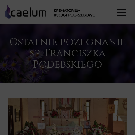
Ostatnie pożegnanie
śp. Franciszka
Podębskiego