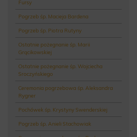
Fursy
Pogrzeb śp. Macieja Bardena
Pogrzeb śp. Piotra Rutyny
Ostatnie pożegnanie śp. Marii
Grącikowskiej
Ostatnie pożegnanie śp. Wojciecha
Sroczyńskiego
Ceremonia pogrzebowa śp. Aleksandra
Rygner
Pochówek śp. Krystyny Swenderskiej
Pogrzeb śp. Anieli Stachowiak