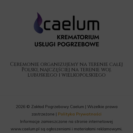
Ceremonie organizujemy na terenie całej
Polski, najczęściej na terenie woj.
lubuskiego i wielkopolskiego
2026 © Zakład Pogrzebowy Caelum | Wszelkie prawa
zastrzeżone |
Polityka Prywatności
Informacje zamieszczone na stronie internetowej
www.caelum.pl są ogłoszeniami i materiałami reklamowymi,