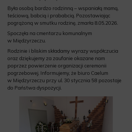
Była osobą bardzo rodzinną – wspaniałą mamą,
teściową, babcią i prababcią. Pozostawiając
pogrążoną w smutku rodzinę, zmarła 8.05.2026.
Spoczęła na cmentarzu komunalnym
w Międzyrzeczu.
Rodzinie i bliskim składamy wyrazy współczucia
oraz dziękujemy za zaufanie okazane nam
poprzez powierzenie organizacji ceremonii
pogrzebowej. Informujemy, że biuro Caelum
w Międzyrzeczu przy ul. 30 stycznia 58 pozostaje
do Państwa dyspozycji.