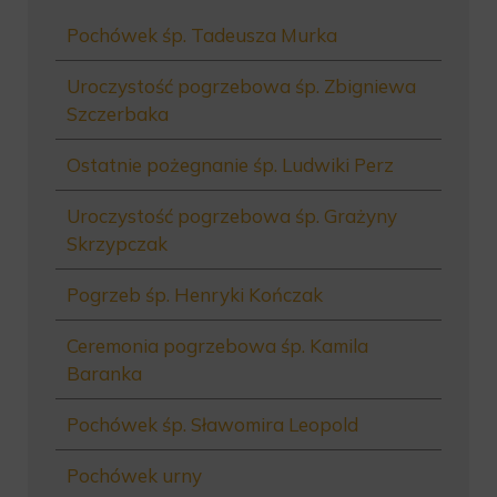
Pochówek śp. Tadeusza Murka
Uroczystość pogrzebowa śp. Zbigniewa
Szczerbaka
Ostatnie pożegnanie śp. Ludwiki Perz
Uroczystość pogrzebowa śp. Grażyny
Skrzypczak
Pogrzeb śp. Henryki Kończak
Ceremonia pogrzebowa śp. Kamila
Baranka
Pochówek śp. Sławomira Leopold
Pochówek urny