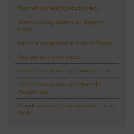
Pogrzeb śp. Henryka Migdalskiego
Ceremonia pogrzebowa śp. Bogumiły
Czekaj
Ostatnie pożegnanie śp. Stefana Toboły
Pogrzeb śp. Krystyny Janz
Ostatnie pożegnanie śp. Janiny Jeronim
Ostatnie pożegnanie śp. Franciszka
Podębskiego
Świadczymy usługę odbioru zwłok z całej
Polski