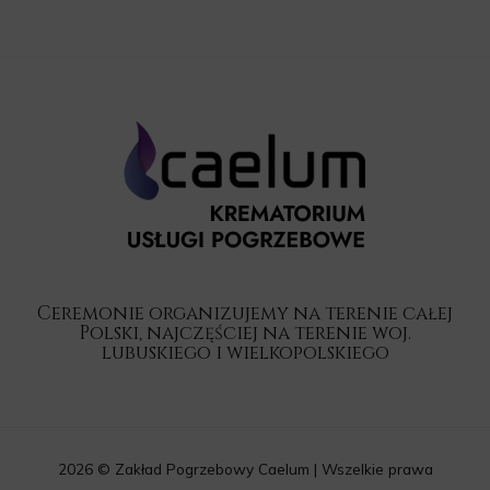
Ceremonie organizujemy na terenie całej
Polski, najczęściej na terenie woj.
lubuskiego i wielkopolskiego
2026 © Zakład Pogrzebowy Caelum | Wszelkie prawa