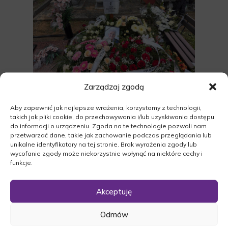
Zarządzaj zgodą
Aby zapewnić jak najlepsze wrażenia, korzystamy z technologii,
takich jak pliki cookie, do przechowywania i/lub uzyskiwania dostępu
do informacji o urządzeniu. Zgoda na te technologie pozwoli nam
przetwarzać dane, takie jak zachowanie podczas przeglądania lub
unikalne identyfikatory na tej stronie. Brak wyrażenia zgody lub
wycofanie zgody może niekorzystnie wpłynąć na niektóre cechy i
funkcje.
Akceptuję
Odmów