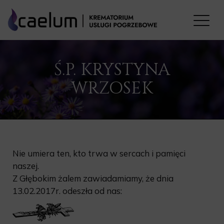
Ś.P. KRYSTYNA
WRZOSEK
Nie umiera ten, kto trwa w sercach i pamięci
naszej.
Z Głębokim żalem zawiadamiamy, że dnia
13.02.2017r. odeszła od nas: