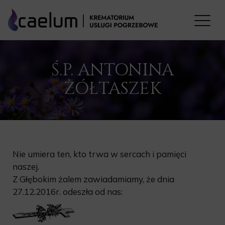
Ś.P. ANTONINA
ŻÓŁTASZEK
Nie umiera ten, kto trwa w sercach i pamięci
naszej.
Z Głębokim żalem zawiadamiamy, że dnia
27.12.2016r. odeszła od nas: