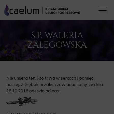
Ś.P. WALERIA
ŻAŁĘGOWSKA
Nie umiera ten, kto trwa w sercach i pamięci
naszej. Z Głębokim żalem zawiadamiamy, że dnia
18.10.2016 odeszła od nas: