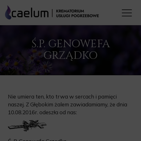
Ś.P. GENOWEFA
GRZĄDKO
Nie umiera ten, kto trwa w sercach i pamięci
naszej. Z Głębokim żalem zawiadamiamy, że dnia
10.08.2016r. odeszła od nas: