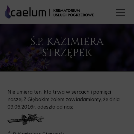
Ś.P. KAZIMIERA
STRZĘPEK
Nie umiera ten, kto trwa w sercach i pamięci
naszej.Z Głębokim żalem zawiadamiamy, że dnia
09.06.2016r. odeszła od nas: