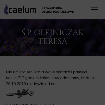
Ś.P. OLEJNICZAK
TERESA
Nie umiera ten, kto trwa w sercach i pamięci
naszej.Z Głębokim żalem zawiadamiamy, że dnia
26.10.2019 r. odeszła od nas: