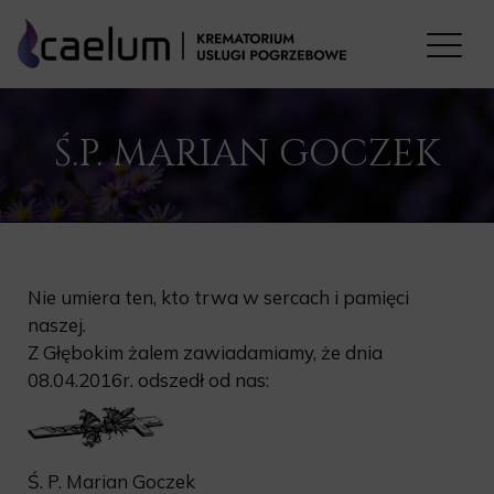
Ś.P. MARIAN GOCZEK
Nie umiera ten, kto trwa w sercach i pamięci
naszej.
Z Głębokim żalem zawiadamiamy, że dnia
08.04.2016r. odszedł od nas:
Ś. P. Marian Goczek