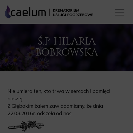
Ś.P. HILARIA
BOBROWSKA
Nie umiera ten, kto trwa w sercach i pamięci
naszej.
Z Głębokim żalem zawiadamiamy, że dnia
22.03.2016r. odszeła od nas: