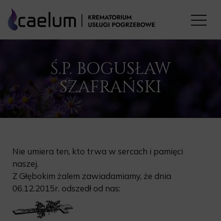
Ś.P. BOGUSŁAW
SZAFRAŃSKI
Nie umiera ten, kto trwa w sercach i pamięci
naszej.
Z Głębokim żalem zawiadamiamy, że dnia
06.12.2015r. odszedł od nas: