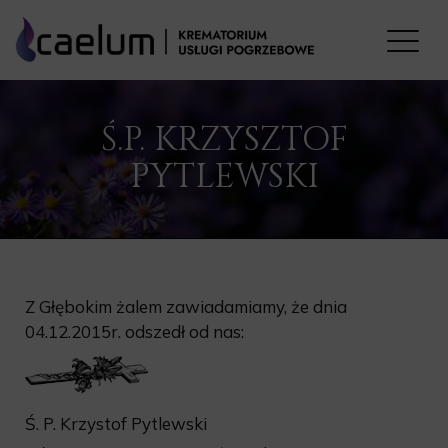
Ś.P. KRZYSZTOF
PYTLEWSKI
Z Głębokim żalem zawiadamiamy, że dnia
04.12.2015r. odszedł od nas:
Ś. P. Krzystof Pytlewski