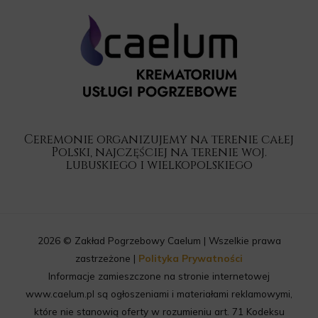
Ceremonie organizujemy na terenie całej
Polski, najczęściej na terenie woj.
lubuskiego i wielkopolskiego
2026 © Zakład Pogrzebowy Caelum | Wszelkie prawa
zastrzeżone |
Polityka Prywatności
Informacje zamieszczone na stronie internetowej
www.caelum.pl są ogłoszeniami i materiałami reklamowymi,
które nie stanowią oferty w rozumieniu art. 71 Kodeksu