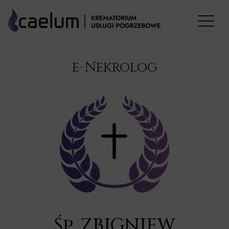
e-Nekrolog
Śp. ZBIGNIEW