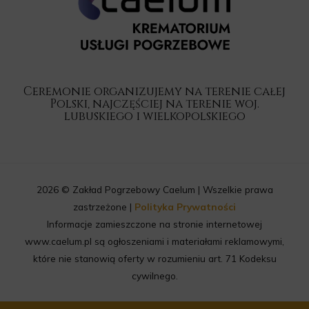
Ceremonie organizujemy na terenie całej
Polski, najczęściej na terenie woj.
lubuskiego i wielkopolskiego
2026 © Zakład Pogrzebowy Caelum | Wszelkie prawa
zastrzeżone |
Polityka Prywatności
Informacje zamieszczone na stronie internetowej
www.caelum.pl są ogłoszeniami i materiałami reklamowymi,
które nie stanowią oferty w rozumieniu art. 71 Kodeksu
cywilnego.