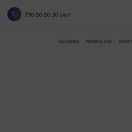
790 50 50 30
24h/7
GŁÓWNA
NEKROLOGI
OFER