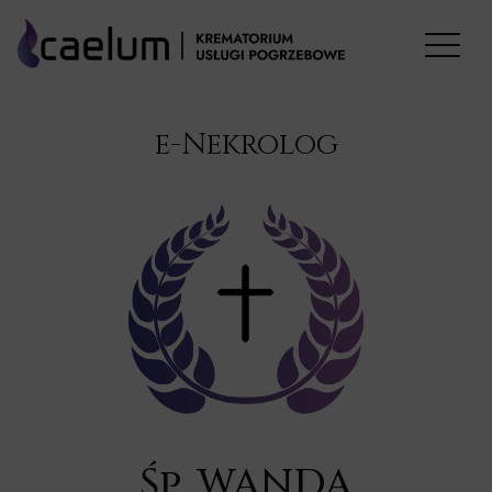
e-Nekrolog
Śp. WANDA