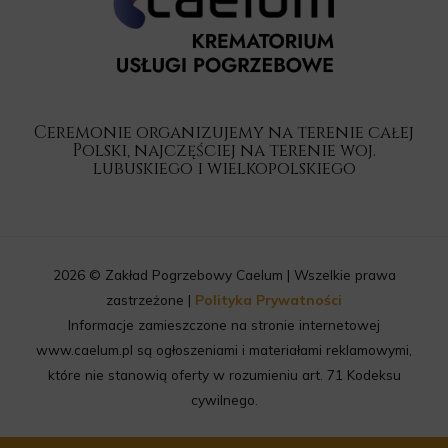
Ceremonie organizujemy na terenie całej
Polski, najczęściej na terenie woj.
lubuskiego i wielkopolskiego
2026 © Zakład Pogrzebowy Caelum | Wszelkie prawa
zastrzeżone |
Polityka Prywatności
Informacje zamieszczone na stronie internetowej
www.caelum.pl są ogłoszeniami i materiałami reklamowymi,
które nie stanowią oferty w rozumieniu art. 71 Kodeksu
cywilnego.