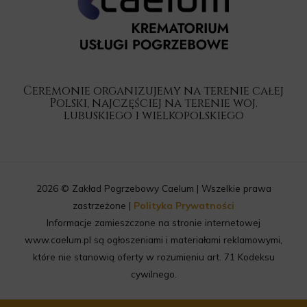
Ceremonie organizujemy na terenie całej
Polski, najczęściej na terenie woj.
lubuskiego i wielkopolskiego
2026 © Zakład Pogrzebowy Caelum | Wszelkie prawa
zastrzeżone |
Polityka Prywatności
Informacje zamieszczone na stronie internetowej
www.caelum.pl są ogłoszeniami i materiałami reklamowymi,
które nie stanowią oferty w rozumieniu art. 71 Kodeksu
cywilnego.