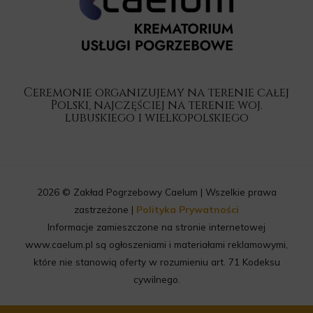
Ceremonie organizujemy na terenie całej
Polski, najczęściej na terenie woj.
lubuskiego i wielkopolskiego
2026 © Zakład Pogrzebowy Caelum | Wszelkie prawa
zastrzeżone |
Polityka Prywatności
Informacje zamieszczone na stronie internetowej
www.caelum.pl są ogłoszeniami i materiałami reklamowymi,
które nie stanowią oferty w rozumieniu art. 71 Kodeksu
cywilnego.