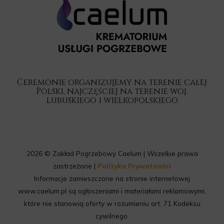
Ceremonie organizujemy na terenie całej
Polski, najczęściej na terenie woj.
lubuskiego i wielkopolskiego
2026 © Zakład Pogrzebowy Caelum | Wszelkie prawa
zastrzeżone |
Polityka Prywatności
Informacje zamieszczone na stronie internetowej
www.caelum.pl są ogłoszeniami i materiałami reklamowymi,
które nie stanowią oferty w rozumieniu art. 71 Kodeksu
cywilnego.