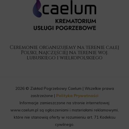
Ceremonie organizujemy na terenie całej
Polski, najczęściej na terenie woj.
lubuskiego i wielkopolskiego
2026 © Zakład Pogrzebowy Caelum | Wszelkie prawa
zastrzeżone |
Polityka Prywatności
Informacje zamieszczone na stronie internetowej
www.caelum.pl są ogłoszeniami i materiałami reklamowymi,
które nie stanowią oferty w rozumieniu art. 71 Kodeksu
cywilnego.