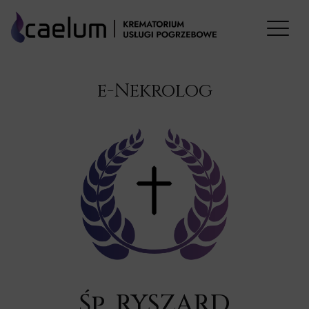
e-Nekrolog
Śp. RYSZARD