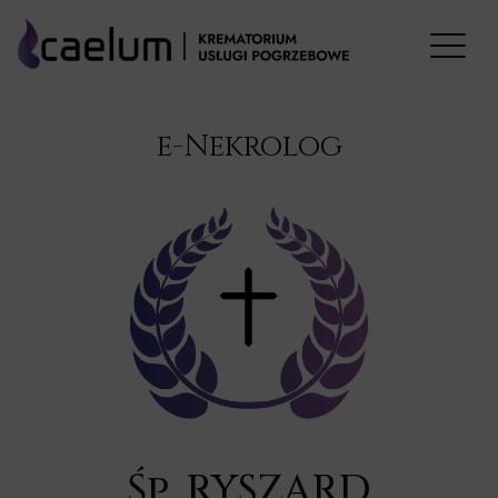
e-Nekrolog
Śp. RYSZARD