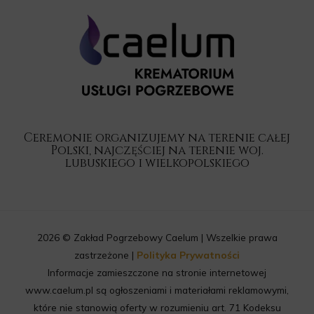
Ceremonie organizujemy na terenie całej
Polski, najczęściej na terenie woj.
lubuskiego i wielkopolskiego
2026 © Zakład Pogrzebowy Caelum | Wszelkie prawa
zastrzeżone |
Polityka Prywatności
Informacje zamieszczone na stronie internetowej
www.caelum.pl są ogłoszeniami i materiałami reklamowymi,
które nie stanowią oferty w rozumieniu art. 71 Kodeksu