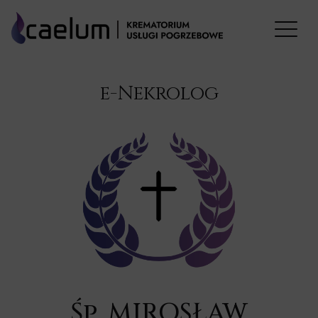
e-Nekrolog
Śp. MIROSŁAW