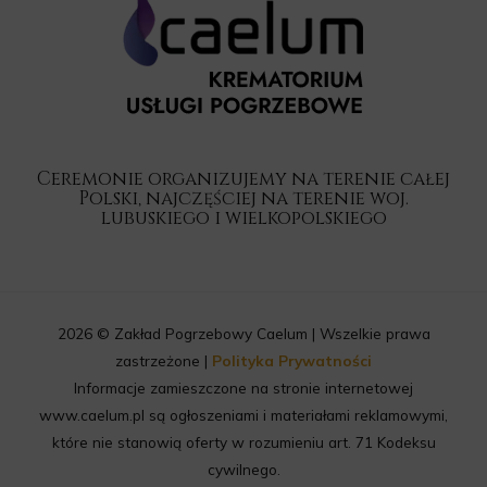
Ceremonie organizujemy na terenie całej
Polski, najczęściej na terenie woj.
lubuskiego i wielkopolskiego
2026 © Zakład Pogrzebowy Caelum | Wszelkie prawa
zastrzeżone |
Polityka Prywatności
Informacje zamieszczone na stronie internetowej
www.caelum.pl są ogłoszeniami i materiałami reklamowymi,
które nie stanowią oferty w rozumieniu art. 71 Kodeksu
cywilnego.