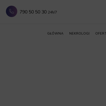
790 50 50 30
24h/7
GŁÓWNA
NEKROLOGI
OFER