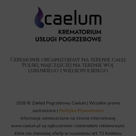
Ceremonie organizujemy na terenie całej
Polski, najczęściej na terenie woj.
lubuskiego i wielkopolskiego
2026 © Zakład Pogrzebowy Caelum | Wszelkie prawa
zastrzeżone |
Polityka Prywatności
Informacje zamieszczone na stronie internetowej
www.caelum.pl są ogłoszeniami i materiałami reklamowymi,
które nie stanowią oferty w rozumieniu art. 71 Kodeksu