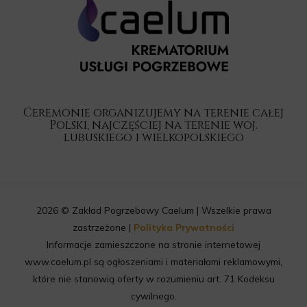
Ceremonie organizujemy na terenie całej
Polski, najczęściej na terenie woj.
lubuskiego i wielkopolskiego
2026 © Zakład Pogrzebowy Caelum | Wszelkie prawa
zastrzeżone |
Polityka Prywatności
Informacje zamieszczone na stronie internetowej
www.caelum.pl są ogłoszeniami i materiałami reklamowymi,
które nie stanowią oferty w rozumieniu art. 71 Kodeksu
cywilnego.