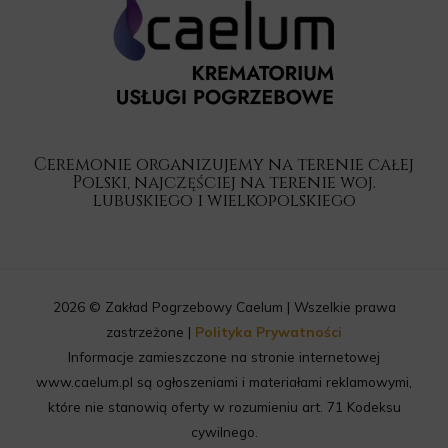
Ceremonie organizujemy na terenie całej
Polski, najczęściej na terenie woj.
lubuskiego i wielkopolskiego
2026 © Zakład Pogrzebowy Caelum | Wszelkie prawa
zastrzeżone |
Polityka Prywatności
Informacje zamieszczone na stronie internetowej
www.caelum.pl są ogłoszeniami i materiałami reklamowymi,
które nie stanowią oferty w rozumieniu art. 71 Kodeksu
cywilnego.