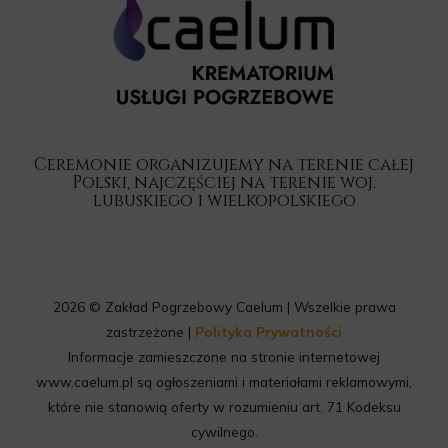
Ceremonie organizujemy na terenie całej
Polski, najczęściej na terenie woj.
lubuskiego i wielkopolskiego
2026 © Zakład Pogrzebowy Caelum | Wszelkie prawa
zastrzeżone |
Polityka Prywatności
Informacje zamieszczone na stronie internetowej
www.caelum.pl są ogłoszeniami i materiałami reklamowymi,
które nie stanowią oferty w rozumieniu art. 71 Kodeksu
cywilnego.