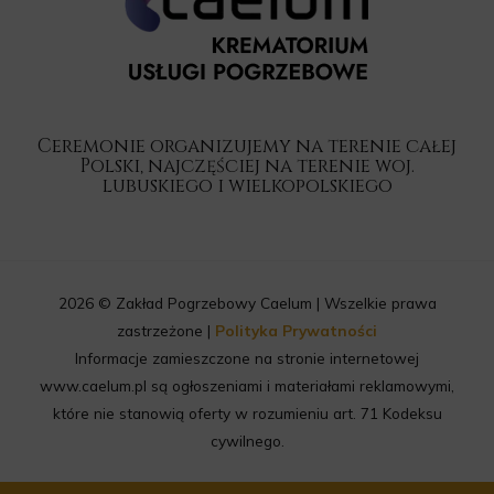
Ceremonie organizujemy na terenie całej
Polski, najczęściej na terenie woj.
lubuskiego i wielkopolskiego
2026 © Zakład Pogrzebowy Caelum | Wszelkie prawa
zastrzeżone |
Polityka Prywatności
Informacje zamieszczone na stronie internetowej
www.caelum.pl są ogłoszeniami i materiałami reklamowymi,
które nie stanowią oferty w rozumieniu art. 71 Kodeksu
cywilnego.