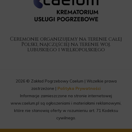
Ceremonie organizujemy na terenie całej
Polski, najczęściej na terenie woj.
lubuskiego i wielkopolskiego
2026 © Zakład Pogrzebowy Caelum | Wszelkie prawa
zastrzeżone |
Polityka Prywatności
Informacje zamieszczone na stronie internetowej
www.caelum.pl są ogłoszeniami i materiałami reklamowymi,
które nie stanowią oferty w rozumieniu art. 71 Kodeksu
cywilnego.