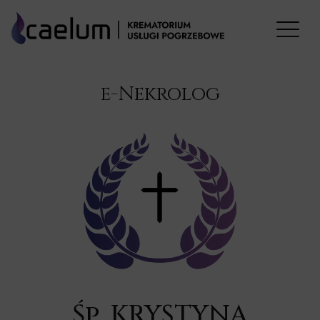
e-Nekrolog
Śp. KRYSTYNA