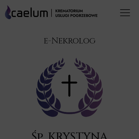
e-Nekrolog
Śp. KRYSTYNA